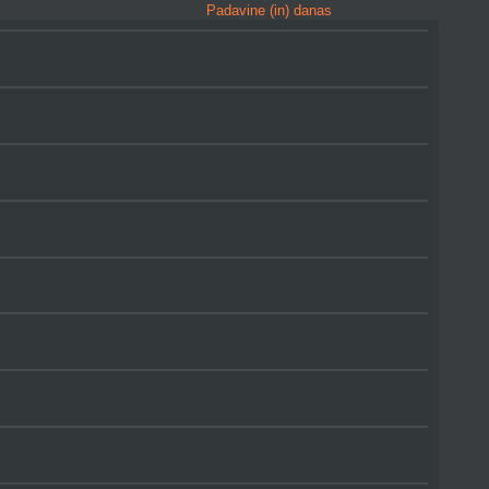
Padavine (in) danas